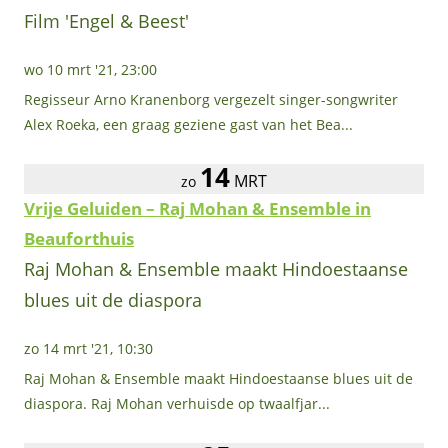
Film 'Engel & Beest'
wo 10 mrt '21, 23:00
Regisseur Arno Kranenborg vergezelt singer-songwriter
Alex Roeka, een graag geziene gast van het Bea...
14
MRT
zo
Vrije Geluiden – Raj Mohan & Ensemble in
Beauforthuis
Raj Mohan & Ensemble maakt Hindoestaanse
blues uit de diaspora
zo 14 mrt '21, 10:30
Raj Mohan & Ensemble maakt Hindoestaanse blues uit de
diaspora. Raj Mohan verhuisde op twaalfjar...