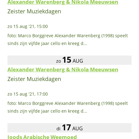
Alexander Warenberg & Nikola Meeuwsen
Zeister Muziekdagen
zo 15 aug '21, 15:00
foto: Marco Borggreve Alexander Warenberg (1998) speelt
sinds zijn vijfde jaar cello en kreeg d...
15
AUG
zo
Alexander Warenberg & Nikola Meeuwsen
Zeister Muziekdagen
zo 15 aug '21, 17:00
foto: Marco Borggreve Alexander Warenberg (1998) speelt
sinds zijn vijfde jaar cello en kreeg d...
17
AUG
di
Joods Arabische Weemoed