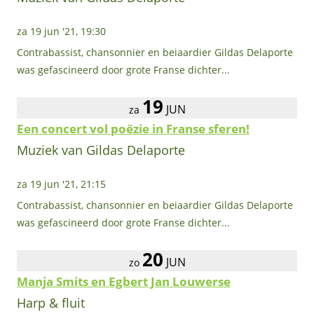
za 19 jun '21, 19:30
Contrabassist, chansonnier en beiaardier Gildas Delaporte
was gefascineerd door grote Franse dichter...
19
JUN
za
Een concert vol poëzie in Franse sferen!
Muziek van Gildas Delaporte
za 19 jun '21, 21:15
Contrabassist, chansonnier en beiaardier Gildas Delaporte
was gefascineerd door grote Franse dichter...
20
JUN
zo
Manja Smits en Egbert Jan Louwerse
Harp & fluit