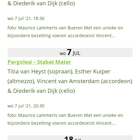
& Diederik van Dijk (cello)
wo 7 jul '21, 18:30
foto: Maurice Lammerts van Bueren Met een unieke en
bijzondere bezetting voeren accordeonist Vincent...
7
JUL
wo
Pergolesi – Stabat Mater
Titia van Heyst (sopraan), Esther Kuiper
(altmezzo), Vincent van Amsterdam (accordeon)
& Diederik van Dijk (cello)
wo 7 jul '21, 20:30
foto: Maurice Lammerts van Bueren Met een unieke en
bijzondere bezetting voeren accordeonist Vincent...
18