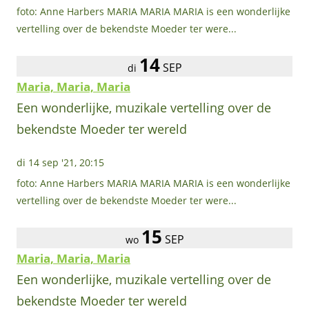
foto: Anne Harbers MARIA MARIA MARIA is een wonderlijke
vertelling over de bekendste Moeder ter were...
14
SEP
di
Maria, Maria, Maria
Een wonderlijke, muzikale vertelling over de
bekendste Moeder ter wereld
di 14 sep '21, 20:15
foto: Anne Harbers MARIA MARIA MARIA is een wonderlijke
vertelling over de bekendste Moeder ter were...
15
SEP
wo
Maria, Maria, Maria
Een wonderlijke, muzikale vertelling over de
bekendste Moeder ter wereld