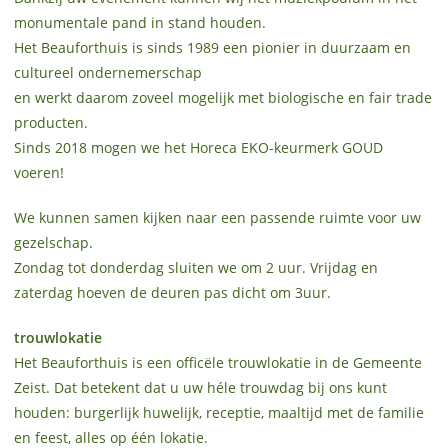
monumentale pand in stand houden.
Het Beauforthuis is sinds 1989 een pionier in duurzaam en
cultureel ondernemerschap
en werkt daarom zoveel mogelijk met biologische en fair trade
producten.
Sinds 2018 mogen we het Horeca EKO-keurmerk GOUD
voeren!
We kunnen samen kijken naar een passende ruimte voor uw
gezelschap.
Zondag tot donderdag sluiten we om 2 uur. Vrijdag en
zaterdag hoeven de deuren pas dicht om 3uur.
trouwlokatie
Het Beauforthuis is een officële trouwlokatie in de Gemeente
Zeist. Dat betekent dat u uw héle trouwdag bij ons kunt
houden: burgerlijk huwelijk, receptie, maaltijd met de familie
en feest, alles op één lokatie.