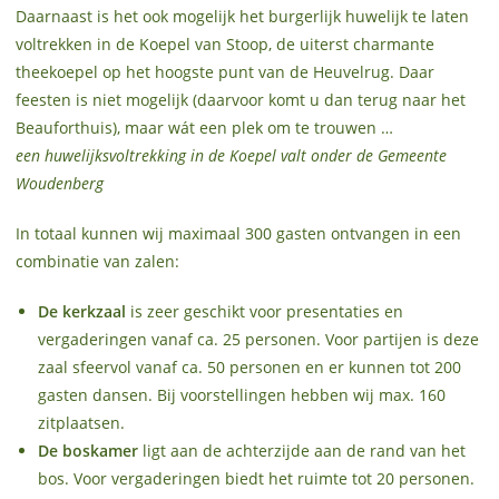
Daarnaast is het ook mogelijk het burgerlijk huwelijk te laten
voltrekken in de Koepel van Stoop, de uiterst charmante
theekoepel op het hoogste punt van de Heuvelrug. Daar
feesten is niet mogelijk (daarvoor komt u dan terug naar het
Beauforthuis), maar wát een plek om te trouwen …
een huwelijksvoltrekking in de Koepel valt onder de Gemeente
Woudenberg
In totaal kunnen wij maximaal 300 gasten ontvangen in een
combinatie van zalen:
De kerkzaal
is zeer geschikt voor presentaties en
vergaderingen vanaf ca. 25 personen. Voor partijen is deze
zaal sfeervol vanaf ca. 50 personen en er kunnen tot 200
gasten dansen. Bij voorstellingen hebben wij max. 160
zitplaatsen.
De boskamer
ligt aan de achterzijde aan de rand van het
bos. Voor vergaderingen biedt het ruimte tot 20 personen.