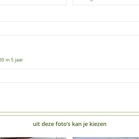
0 in 5 jaar
uit deze foto’s kan je kiezen