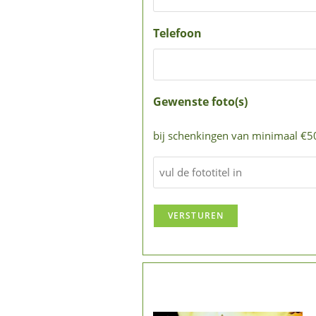
Telefoon
Gewenste foto(s)
bij schenkingen van minimaal €50
VERSTUREN