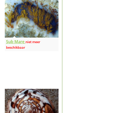
Sub Mare