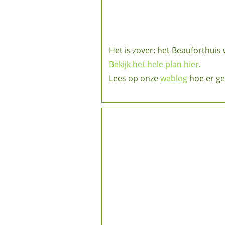
Het is zover: het Beauforthuis
Bekijk het hele plan hier
.
Lees op onze
weblog
hoe er ge