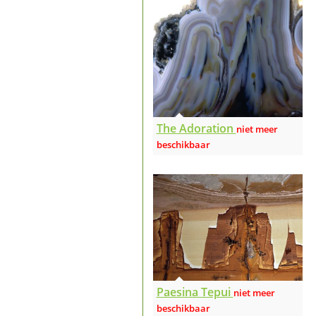
The Adoration
Paesina Tepui