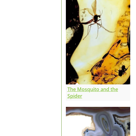
The Mosquito and the
Spider