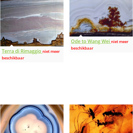
Ode to Wang Wei
Terra di Rimaggio