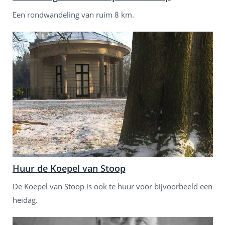
Een rondwandeling van ruim 8 km.
Huur de Koepel van Stoop
De Koepel van Stoop is ook te huur voor bijvoorbeeld een
heidag.