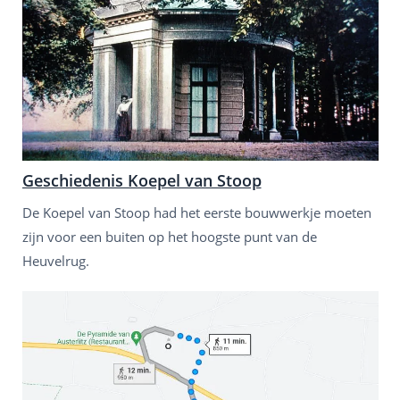
Geschiedenis Koepel van Stoop
De Koepel van Stoop had het eerste bouwwerkje moeten
zijn voor een buiten op het hoogste punt van de
Heuvelrug.