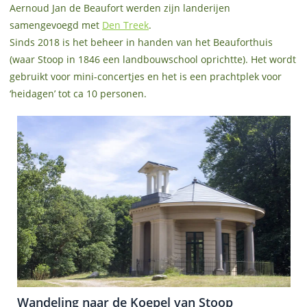
Aernoud Jan de Beaufort werden zijn landerijen
samengevoegd met
Den Treek
.
Sinds 2018 is het beheer in handen van het Beauforthuis
(waar Stoop in 1846 een landbouwschool oprichtte). Het wordt
gebruikt voor mini-concertjes en het is een prachtplek voor
‘heidagen’ tot ca 10 personen.
Wandeling naar de Koepel van Stoop