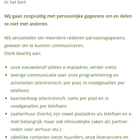
In het kort:
Wij gaan zorgvuldig met persoonlijke gegevens om en delen
ze niet met anderen.
Wij verzamelen om meerdere redenen persoonsgegevens,
gewoon om te kunnen communiceren.
Denk daarbij aan:
onze nieuwsbrief (alleen e-mailadres, verder niets)
overige communicatie over onze programmering en
activiteiten (electronisch, per post, in noodgevallen per
telefoon)
kaartverkoop (electronisch, soms per post en in
noodgevallen per telefoon)
zaalverhuur (hierbij zijn zowel postadres als telefoon en e-
mail belangrijk, maar ook inhoudelijke zaken als partner,
reden voor verhuur etc.)
zakelijke contacten (onze huurders, onze leveranciers en