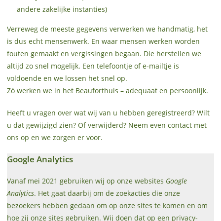
andere zakelijke instanties)
Verreweg de meeste gegevens verwerken we handmatig, het
is dus echt mensenwerk. En waar mensen werken worden
fouten gemaakt en vergissingen begaan. Die herstellen we
altijd zo snel mogelijk. Een telefoontje of e-mailtje is
voldoende en we lossen het snel op.
Zó werken we in het Beauforthuis – adequaat en persoonlijk.
Heeft u vragen over wat wij van u hebben geregistreerd? Wilt
u dat gewijzigd zien? Of verwijderd? Neem even contact met
ons op en we zorgen er voor.
Google Analytics
Vanaf mei 2021 gebruiken wij op onze websites
Google
Analytics
. Het gaat daarbij om de zoekacties die onze
bezoekers hebben gedaan om op onze sites te komen en om
hoe zij onze sites gebruiken. Wij doen dat op een privacy-