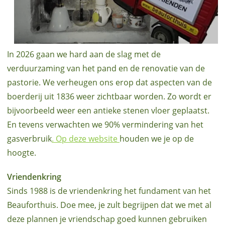
In 2026 gaan we hard aan de slag met de
verduurzaming van het pand en de renovatie van de
pastorie. We verheugen ons erop dat aspecten van de
boerderij uit 1836 weer zichtbaar worden. Zo wordt er
bijvoorbeeld weer een antieke stenen vloer geplaatst.
En tevens verwachten we 90% vermindering van het
gasverbruik
. Op deze website
houden we je op de
hoogte.
Vriendenkring
Sinds 1988 is de vriendenkring het fundament van het
Beauforthuis. Doe mee, je zult begrijpen dat we met al
deze plannen je vriendschap goed kunnen gebruiken