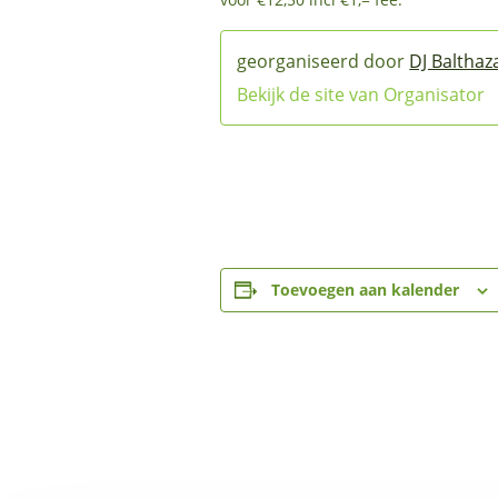
DJ Balthaz
Bekijk de site van Organisator
Toevoegen aan kalender