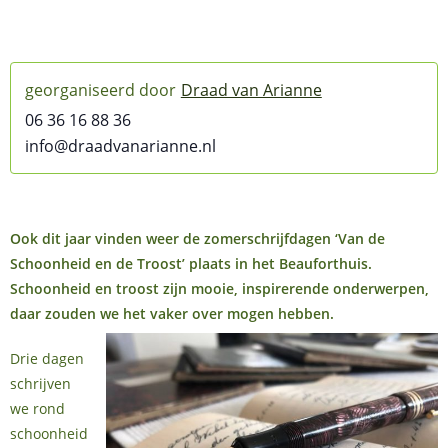
Draad van Arianne
06 36 16 88 36
info@draadvanarianne.nl
Ook dit jaar vinden weer de zomerschrijfdagen ‘Van de
Schoonheid en de Troost’ plaats in het Beauforthuis.
Schoonheid en troost zijn mooie, inspirerende onderwerpen,
daar zouden we het vaker over mogen hebben.
Drie dagen
schrijven
we rond
schoonheid