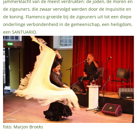
jammerklacht van de meest verdrukten: de joden, de moren en
de zigeuners, die zwaar vervolgd werden door de Inquisitie en
de koning. Flamenco groeide bij de zigeuners uit tot een diepe
onderlinge verbondenheid in de gemeenschap, een heiligdom,
een SANTUARIO.
foto: Marjon Broeks