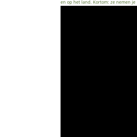
en op het land. Kortom: ze nemen je 