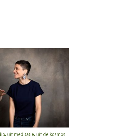
io, uit meditatie, uit de kosmos