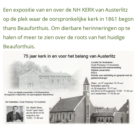
Een expositie van en over de NH KERK van Austerlitz
op de plek waar de oorspronkelijke kerk in 1861 begon
thans Beauforthuis. Om dierbare herinneringen op te
halen of meer te zien over de roots van het huidige
Beauforthuis.