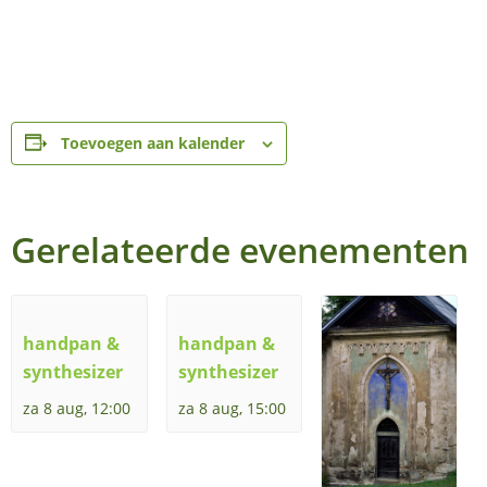
Toevoegen aan kalender
Gerelateerde evenementen
handpan &
handpan &
synthesizer
synthesizer
za 8 aug, 12:00
za 8 aug, 15:00