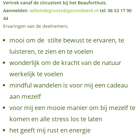
Vertrek vanaf de circustent bij het Beauforthuis.
Aanmelden:
willemdegroote@gezondwerk.nl
tel: 06 53 17 90
44
Ervaringen van de deelnemers.
mooi om de stilte bewust te ervaren, te
luisteren, te zien en te voelen
wonderlijk om de kracht van de natuur
werkelijk te voelen
mindful wandelen is voor mij een cadeau
aan mezelf
voor mij een mooie manier om bij mezelf te
komen en alle stress los te laten
het geeft mij rust en energie