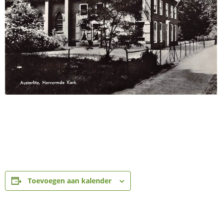
Toevoegen aan kalender