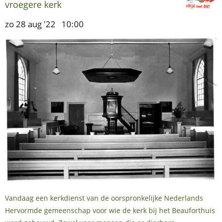
vroegere kerk
zo 28 aug '22
10:00
,
–
Vandaag een kerkdienst van de oorspronkelijke Nederlands
Hervormde gemeenschap voor wie de kerk bij het Beauforthuis