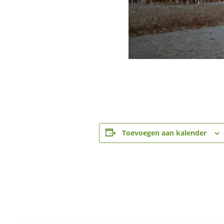
Toevoegen aan kalender