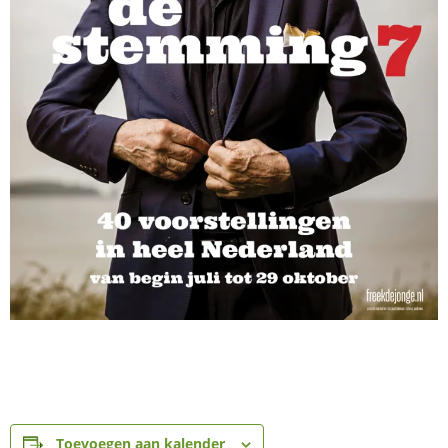
Toevoegen aan kalender