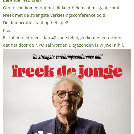
bekende resultaat).
Om te voorkomen dat het dit keer helemaal misgaat, komt
Freek met de strengste Verkiezingsconference ooit!
De democratie staat op het spel!
P.S.
Er zullen niet meer dan 40 voorstellingen komen en de kans
dat het door de NPO zal worden uitgezonden is vrijwel nihil.