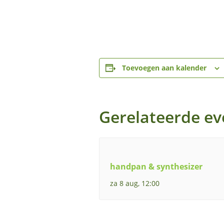
Toevoegen aan kalender
Gerelateerde e
handpan & synthesizer
za 8 aug, 12:00