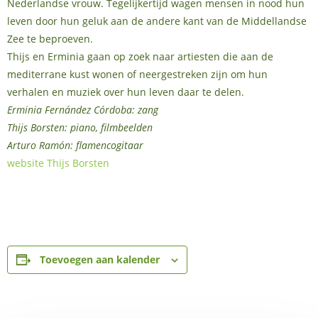
Nederlandse vrouw. Tegelijkertijd wagen mensen in nood hun
leven door hun geluk aan de andere kant van de Middellandse
Zee te beproeven.
Thijs en Erminia gaan op zoek naar artiesten die aan de
mediterrane kust wonen of neergestreken zijn om hun
verhalen en muziek over hun leven daar te delen.
Erminia Fernández Córdoba: zang
Thijs Borsten: piano, filmbeelden
Arturo Ramón: flamencogitaar
website Thijs Borsten
Toevoegen aan kalender