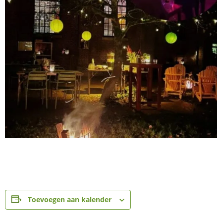
Toevoegen aan kalender