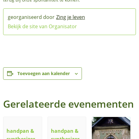
Zing je leven
Bekijk de site van Organisator
Toevoegen aan kalender
Gerelateerde evenementen
handpan &
handpan &
synthesizer
synthesizer