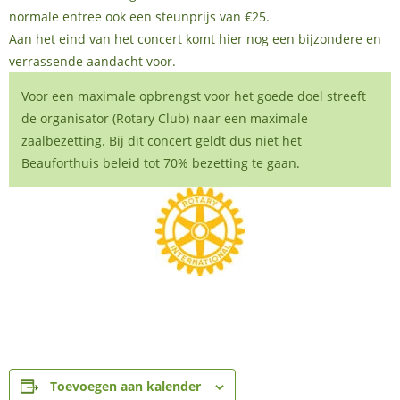
normale entree ook een steunprijs van €25.
Aan het eind van het concert komt hier nog een bijzondere en
verrassende aandacht voor.
Voor een maximale opbrengst voor het goede doel streeft
de organisator (Rotary Club) naar een maximale
zaalbezetting. Bij dit concert geldt dus niet het
Beauforthuis beleid tot 70% bezetting te gaan.
Toevoegen aan kalender