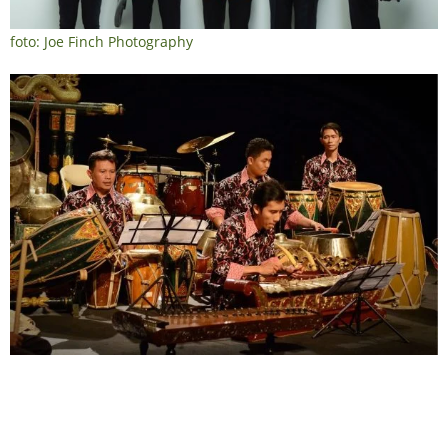
foto: Joe Finch Photography