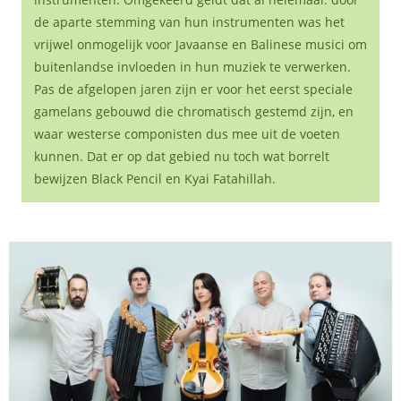
de aparte stemming van hun instrumenten was het
vrijwel onmogelijk voor Javaanse en Balinese musici om
buitenlandse invloeden in hun muziek te verwerken.
Pas de afgelopen jaren zijn er voor het eerst speciale
gamelans gebouwd die chromatisch gestemd zijn, en
waar westerse componisten dus mee uit de voeten
kunnen. Dat er op dat gebied nu toch wat borrelt
bewijzen Black Pencil en Kyai Fatahillah.