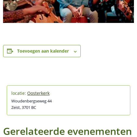
Toevoegen aan kalender
Oosterkerk
Woudenbergseweg 44
Zeist
,
3701 BC
Gerelateerde evenementen