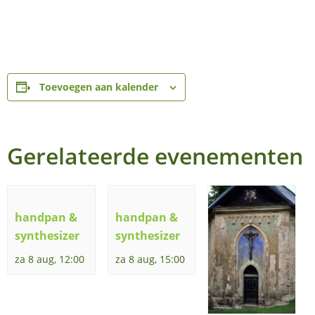
Toevoegen aan kalender
Gerelateerde evenementen
handpan &
handpan &
synthesizer
synthesizer
za 8 aug, 12:00
za 8 aug, 15:00