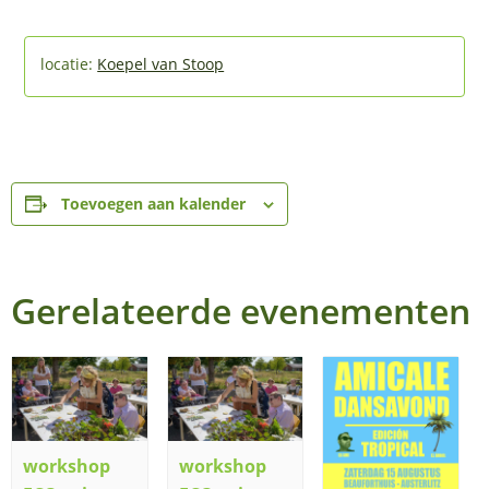
Koepel van Stoop
Toevoegen aan kalender
Gerelateerde evenementen
workshop
workshop