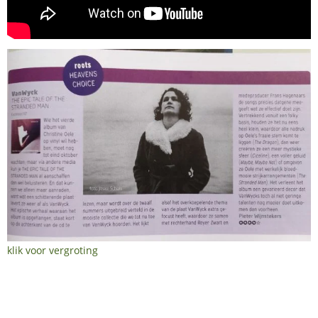
klik voor vergroting