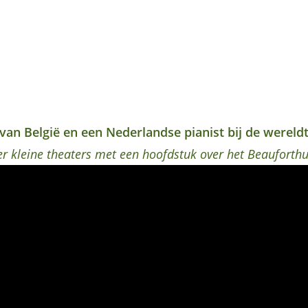
t van België en een Nederlandse pianist bij de wereld
r kleine theaters met een hoofdstuk over het Beauforthu