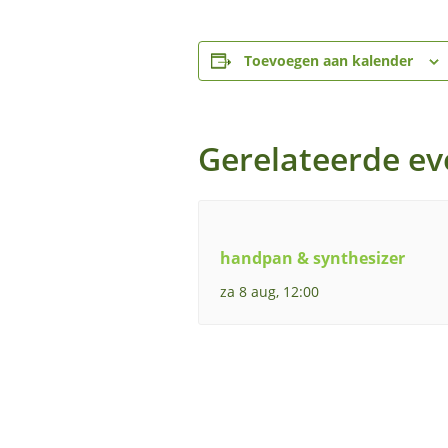
Toevoegen aan kalender
Gerelateerde e
handpan & synthesizer
za 8 aug, 12:00