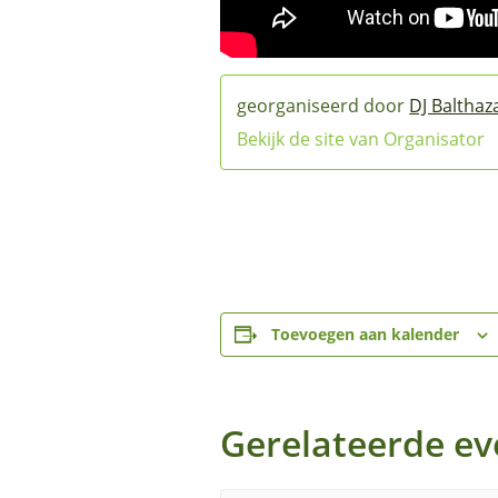
DJ Balthaz
Bekijk de site van Organisator
Toevoegen aan kalender
Gerelateerde e