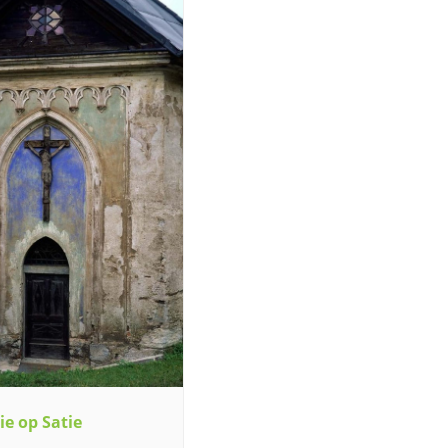
ie op Satie