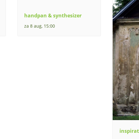
handpan & synthesizer
za 8 aug, 15:00
inspirat