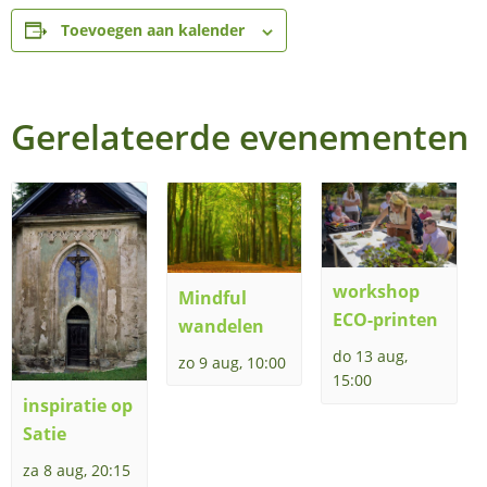
Toevoegen aan kalender
Gerelateerde evenementen
workshop
Mindful
ECO-printen
wandelen
do 13 aug,
zo 9 aug, 10:00
15:00
inspiratie op
Satie
za 8 aug, 20:15