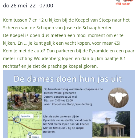
do 26 mei '22
07:00
,
–
Kom tussen 7 en 12 u kijken bij de Koepel van Stoep naar het
Scheren van de Schapen van Josee de Schaapherder.
De Koepel is open dus meteen een mooi moment om er te
kijken. Én … je kunt gelijk een vacht kopen, voor maar €5!
Kom je met de auto? Dan parkeren bij de Pyramide en een paar
meter richting Woudenberg lopen en dan bij km paaltje 8.1
rechtsaf en je ziet de prachtige koepel gloren.