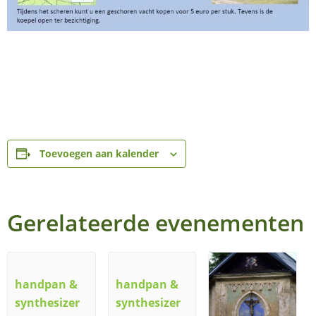
Toevoegen aan kalender
Gerelateerde evenementen
handpan &
handpan &
synthesizer
synthesizer