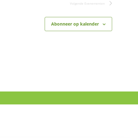
Volgende
Evenementen
Abonneer op kalender