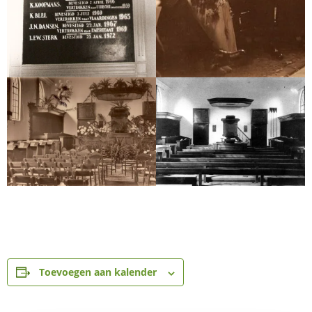
Toevoegen aan kalender