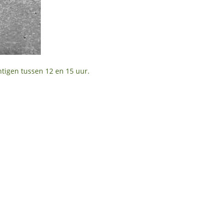
htigen tussen 12 en 15 uur.