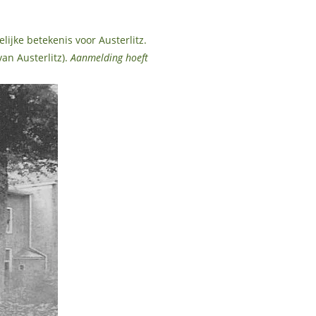
lijke betekenis voor Austerlitz.
an Austerlitz).
Aanmelding hoeft