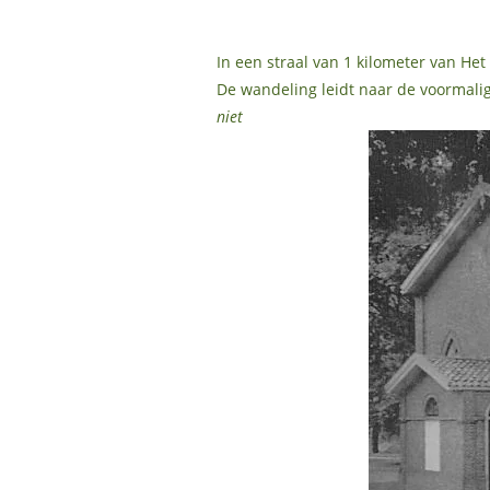
In een straal van 1 kilometer van Het
De wandeling leidt naar de voormalig
niet