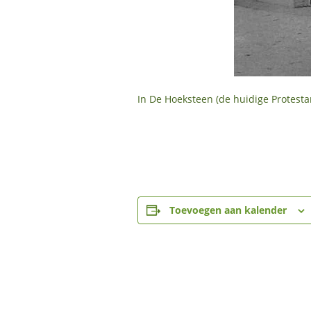
In De Hoeksteen (de huidige Protestan
Toevoegen aan kalender