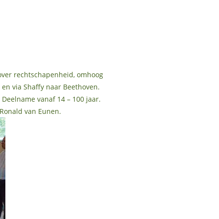
 over rechtschapenheid, omhoog
, en via Shaffy naar Beethoven.
. Deelname vanaf 14 – 100 jaar.
 Ronald van Eunen.