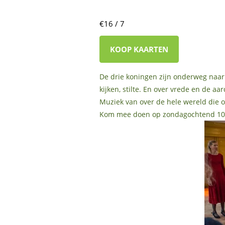
€16 / 7
KOOP KAARTEN
De drie koningen zijn onderweg naar
kijken, stilte. En over vrede en de 
Muziek van over de hele wereld die o
Kom mee doen op zondagochtend 10.30