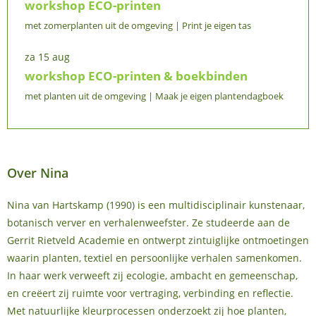
workshop ECO-printen
met zomerplanten uit de omgeving
Print je eigen tas
za
15
aug
workshop ECO-printen & boekbinden
met planten uit de omgeving
Maak je eigen plantendagboek
Over Nina
Nina van Hartskamp (1990) is een multidisciplinair kunstenaar,
botanisch verver en verhalenweefster. Ze studeerde aan de
Gerrit Rietveld Academie en ontwerpt zintuiglijke ontmoetingen
waarin planten, textiel en persoonlijke verhalen samenkomen.
In haar werk verweeft zij ecologie, ambacht en gemeenschap,
en creëert zij ruimte voor vertraging, verbinding en reflectie.
Met natuurlijke kleurprocessen onderzoekt zij hoe planten,