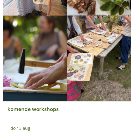
komende workshops
do
13
aug