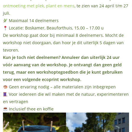
ontmoeting met plek, plant en mens
, te zien van 24 april t/m 27
juli.
Maximaal 14 deelnemers
Locatie: Boskamer, Beauforthuis, 15.00 – 17.00 u
De workshop gaat door bij minimaal 8 deelnemers. Mocht de
workshop niet doorgaan, dan hoor je dit uiterlijk 5 dagen van
tevoren.
Kun je toch niet deelnemen? Annuleer dan uiterlijk 24 uur
vóór aanvang van de workshop. Je ontvangt dan geen geld
terug, maar een workshoptegoedbon die je kunt gebruiken
voor een volgende ecoprint workshop.
Geen ervaring nodig – alle materialen zijn inbegrepen
Voor iedereen die wil maken met de natuur, experimenteren
en vertragen
Inclusief thee en koffie