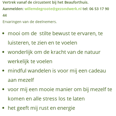
Vertrek vanaf de circustent bij het Beauforthuis.
Aanmelden:
willemdegroote@gezondwerk.nl
tel: 06 53 17 90
44
Ervaringen van de deelnemers.
mooi om de stilte bewust te ervaren, te
luisteren, te zien en te voelen
wonderlijk om de kracht van de natuur
werkelijk te voelen
mindful wandelen is voor mij een cadeau
aan mezelf
voor mij een mooie manier om bij mezelf te
komen en alle stress los te laten
het geeft mij rust en energie