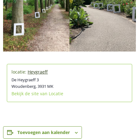
Heygraeff
De Heygraeff 3
Woudenberg
,
3931 MK
Bekijk de site van Locatie
Toevoegen aan kalender