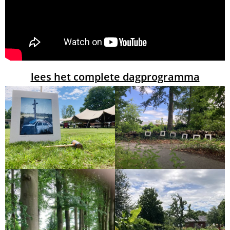
lees het complete dagprogramma