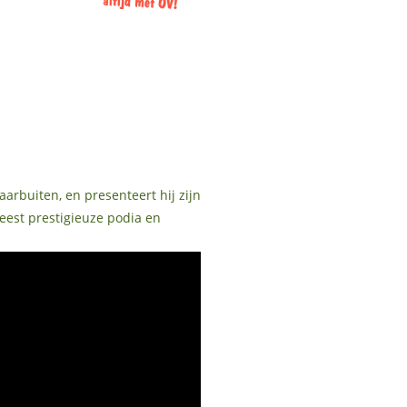
aarbuiten, en presenteert hij zijn
eest prestigieuze podia en