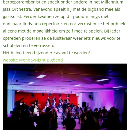
beroepstrombonist en speelt onder andere in het Millennium
Jazz Orchestra. Vanavond speelt hij met de bigband mee als
gastsolist. Eerder kwamen ze op dit podium langs met
dansbaar lindy hop repertoire, en ook verrasten ze het publiek
al eens met de mogelijkheid om zelf mee te spelen. Bij ieder
optreden proberen ze de luisteraar weer iets nieuws voor te
schotelen en te verrassen.
Het belooft een bijzondere avond te worden!
website MondayNight Bigband