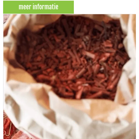
meer informatie