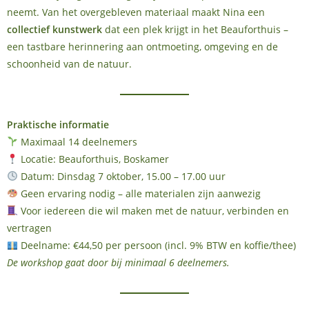
neemt. Van het overgebleven materiaal maakt Nina een
collectief kunstwerk
dat een plek krijgt in het Beauforthuis –
een tastbare herinnering aan ontmoeting, omgeving en de
schoonheid van de natuur.
Praktische informatie
Maximaal 14 deelnemers
Locatie: Beauforthuis, Boskamer
Datum: Dinsdag 7 oktober, 15.00 – 17.00 uur
Geen ervaring nodig – alle materialen zijn aanwezig
Voor iedereen die wil maken met de natuur, verbinden en
vertragen
Deelname: €44,50 per persoon (incl. 9% BTW en koffie/thee)
De workshop gaat door bij minimaal 6 deelnemers.