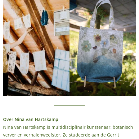
Over Nina van Hartskamp
Nina van Hartskamp is multidisciplinair kunstenaar, botanisch
verver en verhalenweefster. Ze studeerde aan de Gerrit