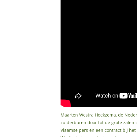
Maarten Westra Hoekzema, de Nederla
zuiderburen door tot de grote zalen 
Vlaamse pers en een contract bij het