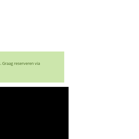
. Graag reserveren via