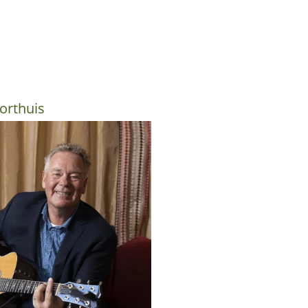
orthuis