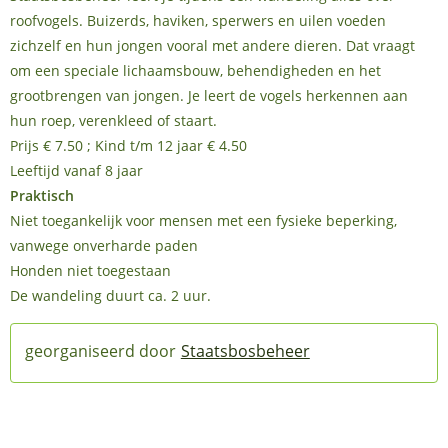
roofvogels. Buizerds, haviken, sperwers en uilen voeden
zichzelf en hun jongen vooral met andere dieren. Dat vraagt
om een speciale lichaamsbouw, behendigheden en het
grootbrengen van jongen. Je leert de vogels herkennen aan
hun roep, verenkleed of staart.
Prijs € 7.50 ; Kind t/m 12 jaar € 4.50
Leeftijd vanaf 8 jaar
Praktisch
Niet toegankelijk voor mensen met een fysieke beperking,
vanwege onverharde paden
Honden niet toegestaan
De wandeling duurt ca. 2 uur.
Staatsbosbeheer