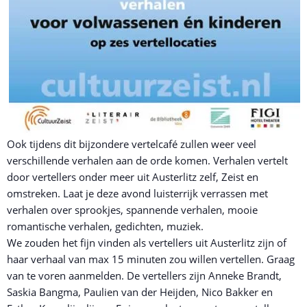
Ook tijdens dit bijzondere vertelcafé zullen weer veel
verschillende verhalen aan de orde komen. Verhalen vertelt
door vertellers onder meer uit Austerlitz zelf, Zeist en
omstreken. Laat je deze avond luisterrijk verrassen met
verhalen over sprookjes, spannende verhalen, mooie
romantische verhalen, gedichten, muziek.
We zouden het fijn vinden als vertellers uit Austerlitz zijn of
haar verhaal van max 15 minuten zou willen vertellen. Graag
van te voren aanmelden. De vertellers zijn Anneke Brandt,
Saskia Bangma, Paulien van der Heijden, Nico Bakker en