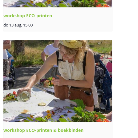
workshop ECO-printen
do 13 aug, 15:00
workshop ECO-printen & boekbinden