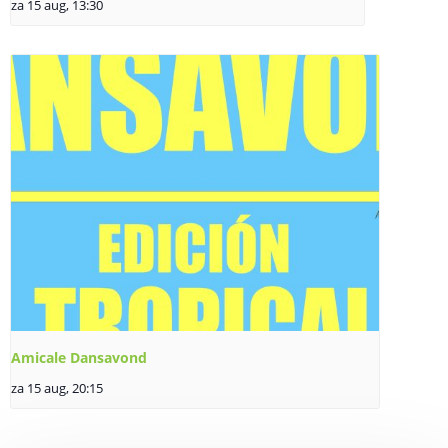
za 15 aug, 13:30
Amicale Dansavond
za 15 aug, 20:15