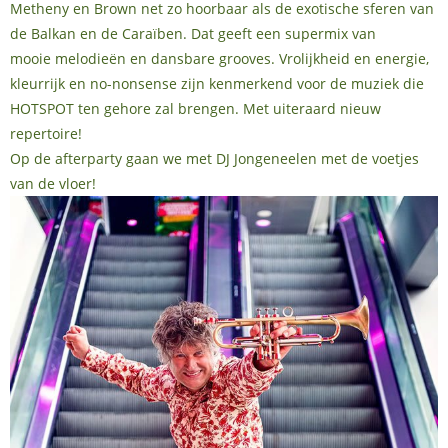
Metheny en Brown net zo hoorbaar als de exotische sferen van
de Balkan en de Caraïben. Dat geeft een supermix van
mooie melodieën en dansbare grooves. Vrolijkheid en energie,
kleurrijk en no-nonsense zijn kenmerkend voor de muziek die
HOTSPOT ten gehore zal brengen. Met uiteraard nieuw
repertoire!
Op de afterparty gaan we met DJ Jongeneelen met de voetjes
van de vloer!