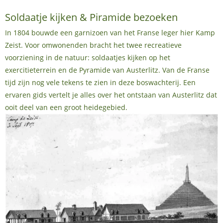
Soldaatje kijken & Piramide bezoeken
In 1804 bouwde een garnizoen van het Franse leger hier Kamp
Zeist. Voor omwonenden bracht het twee recreatieve
voorziening in de natuur: soldaatjes kijken op het
exercitieterrein en de Pyramide van Austerlitz. Van de Franse
tijd zijn nog vele tekens te zien in deze boswachterij. Een
ervaren gids vertelt je alles over het ontstaan van Austerlitz dat
ooit deel van een groot heidegebied.