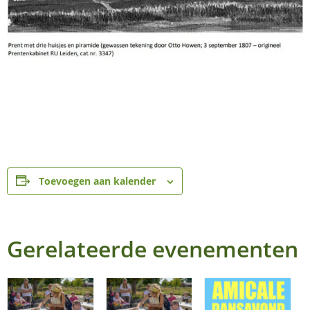
Toevoegen aan kalender
Gerelateerde evenementen