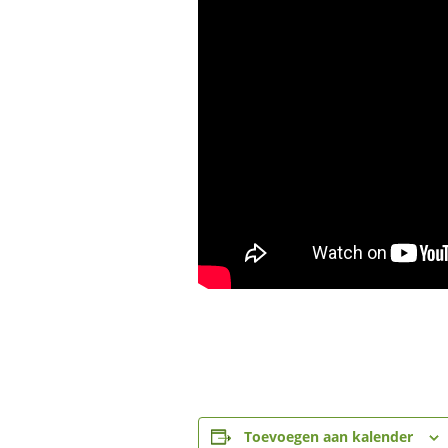
Toevoegen aan kalender