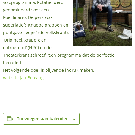
soloprogramma, Rotatie, werd
genomineerd voor een
Poelifinario. De pers was
superlatief: ‘Knappe grappen en
puntgave liedjes’ (de Volkskrant),
‘Origineel, grappig en
ontroerend’ (NRC) en de
Theaterkrant schreef: ‘een programma dat de perfectie
benadert’.
Het volgende doel is blijvende indruk maken.
website Jan Beuving
Toevoegen aan kalender