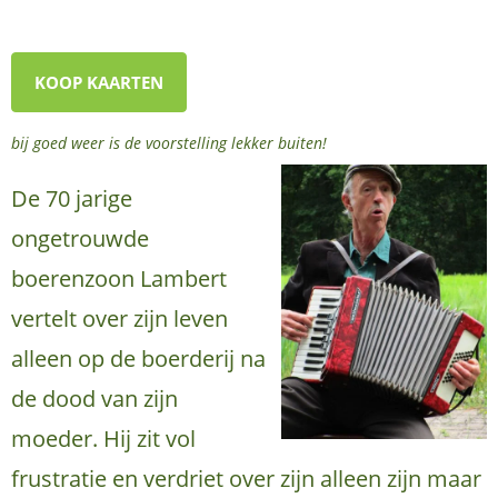
KOOP KAARTEN
bij goed weer is de voorstelling lekker buiten!
De 70 jarige
ongetrouwde
boerenzoon Lambert
vertelt over zijn leven
alleen op de boerderij na
de dood van zijn
moeder. Hij zit vol
frustratie en verdriet over zijn alleen zijn maar