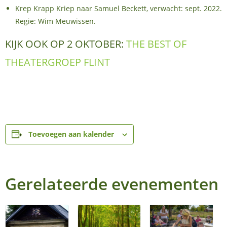
Krep Krapp Kriep naar Samuel Beckett, verwacht: sept. 2022.
Regie: Wim Meuwissen.
KIJK OOK OP 2 OKTOBER:
THE BEST OF
THEATERGROEP FLINT
Toevoegen aan kalender
Gerelateerde evenementen