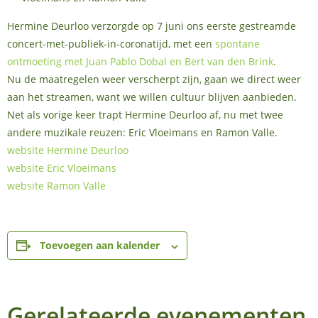
Hermine Deurloo verzorgde op 7 juni ons eerste gestreamde
concert-met-publiek-in-coronatijd, met een
spontane
ontmoeting met Juan Pablo Dobal en Bert van den Brink
.
Nu de maatregelen weer verscherpt zijn, gaan we direct weer
aan het streamen, want we willen cultuur blijven aanbieden.
Net als vorige keer trapt Hermine Deurloo af, nu met twee
andere muzikale reuzen: Eric Vloeimans en Ramon Valle.
website Hermine Deurloo
website Eric Vloeimans
website Ramon Valle
Toevoegen aan kalender
Gerelateerde evenementen